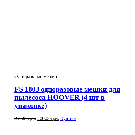
Одноразовые мешки
FS 1803 одноразовые мешки для
пылесоса HOOVER (4 шт в
упаковке)
250.00
грн.
200.00
грн.
Купити