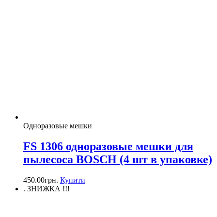
Одноразовые мешки
FS 1306 одноразовые мешки для
пылесоса BOSCH (4 шт в упаковке)
450.00
грн.
Купити
. ЗНИЖКА !!!