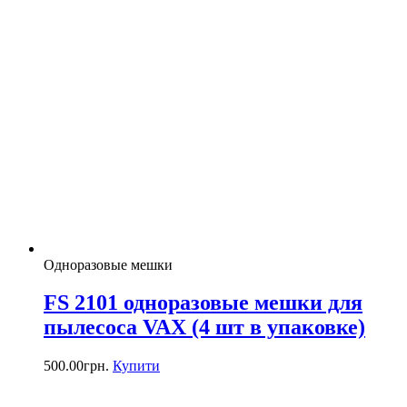
Одноразовые мешки
FS 2101 одноразовые мешки для
пылесоса VAX (4 шт в упаковке)
500.00
грн.
Купити