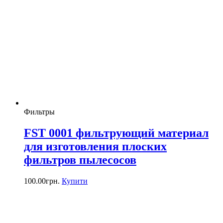
Фильтры
FSТ 0001 фильтрующий материал
для изготовления плоских
фильтров пылесосов
100.00
грн.
Купити