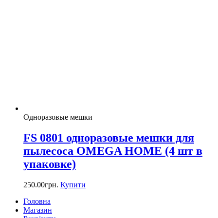
Одноразовые мешки
FS 0801 одноразовые мешки для
пылесоса OMEGA HOME (4 шт в
упаковке)
250.00
грн.
Купити
Головна
Магазин