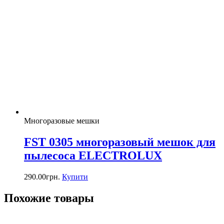
Многоразовые мешки
FST 0305 многоразовый мешок для
пылесоса ELECTROLUX
290.00
грн.
Купити
Похожие товары