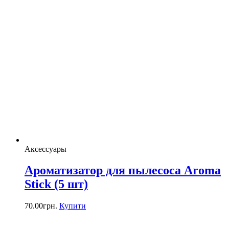
Аксессуары
Ароматизатор для пылесоса Aroma
Stick (5 шт)
70.00
грн.
Купити