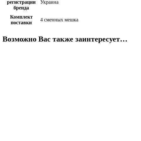
регистрации
Украина
бренда
Комплект
4 сменных мешка
поставки
Возможно Вас также заинтересует…