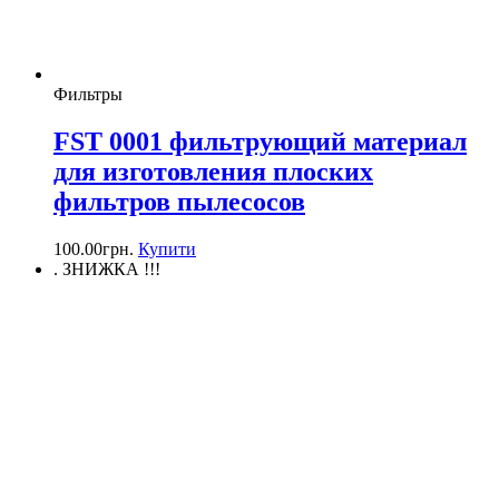
Фильтры
FSТ 0001 фильтрующий материал
для изготовления плоских
фильтров пылесосов
100.00
грн.
Купити
. ЗНИЖКА !!!