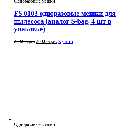
Одноразовые мешки
FS 0103 одноразовые мешки для
пылесоса (аналог S-bag, 4 шт в
упаковке)
250.00
грн.
200.00
грн.
Купити
Одноразовые мешки