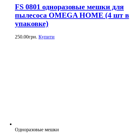
FS 0801 одноразовые мешки для
пылесоса OMEGA HOME (4 шт в
упаковке)
250.00
грн.
Купити
Одноразовые мешки