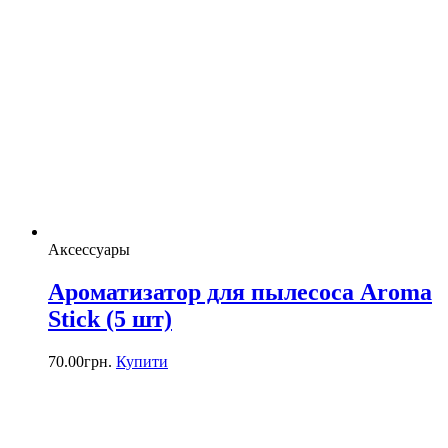
Аксессуары
Ароматизатор для пылесоса Aroma
Stick (5 шт)
70.00
грн.
Купити