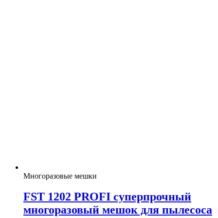
Многоразовые мешки
FST 1202 PROFI суперпрочный
многоразовый мешок для пылесоса