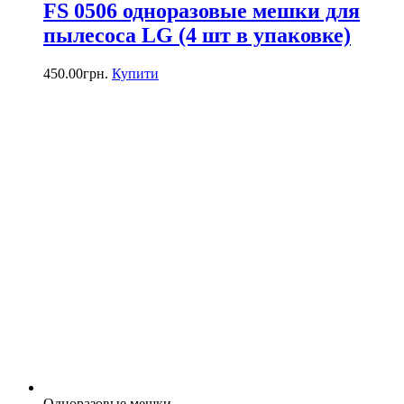
FS 0506 одноразовые мешки для
пылесоса LG (4 шт в упаковке)
450.00
грн.
Купити
Одноразовые мешки