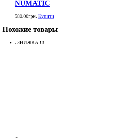
NUMATIC
580.00
грн.
Купити
Похожие товары
. ЗНИЖКА !!!