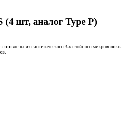
(4 шт, аналог Type P)
 изготовлены из синтетического 3-х слойного микроволокна –
ов.